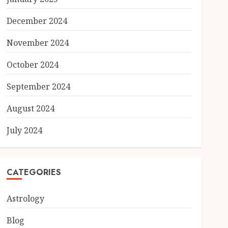
December 2024
November 2024
October 2024
September 2024
August 2024
July 2024
CATEGORIES
Astrology
Blog