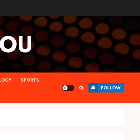
YOU
LOGY
SPORTS
FOLLOW