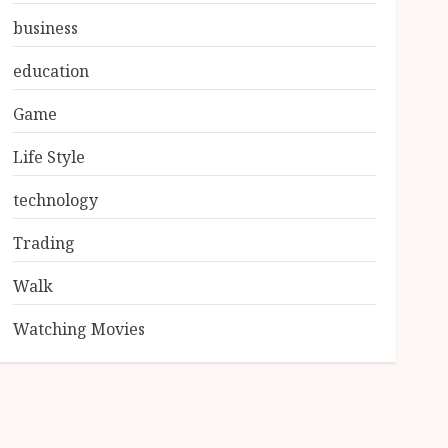
business
education
Game
Life Style
technology
Trading
Walk
Watching Movies