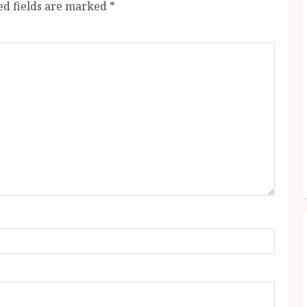
ed fields are marked
*