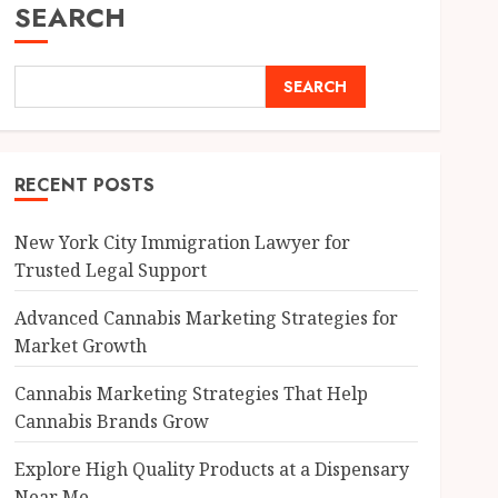
SEARCH
SEARCH
RECENT POSTS
New York City Immigration Lawyer for
Trusted Legal Support
Advanced Cannabis Marketing Strategies for
Market Growth
Cannabis Marketing Strategies That Help
Cannabis Brands Grow
Explore High Quality Products at a Dispensary
Near Me