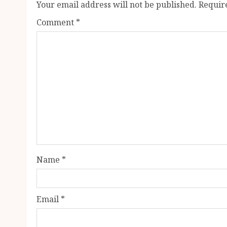
Your email address will not be published.
Requir
Comment
*
Name
*
Email
*