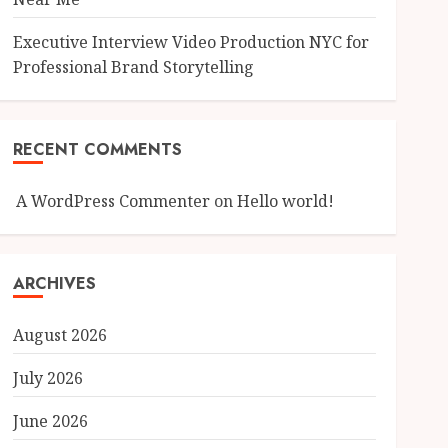
Executive Interview Video Production NYC for
Professional Brand Storytelling
RECENT COMMENTS
A WordPress Commenter
on
Hello world!
ARCHIVES
August 2026
July 2026
June 2026