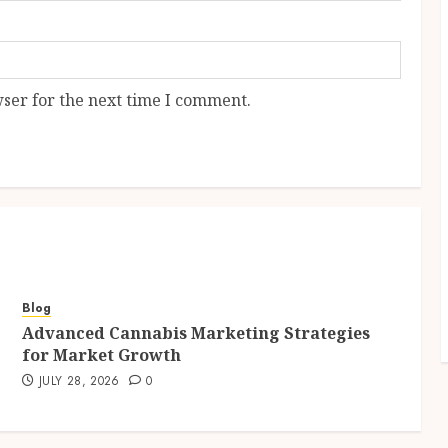
ser for the next time I comment.
Blog
Advanced Cannabis Marketing Strategies
for Market Growth
JULY 28, 2026
0