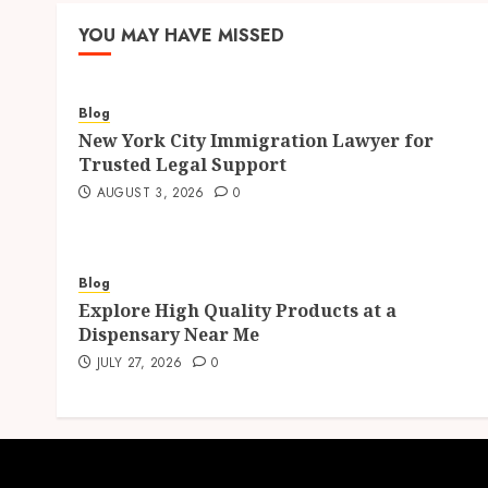
YOU MAY HAVE MISSED
Blog
New York City Immigration Lawyer for
Trusted Legal Support
AUGUST 3, 2026
0
Blog
Explore High Quality Products at a
Dispensary Near Me
JULY 27, 2026
0