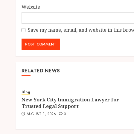
Website
Save my name, email, and website in this brow
RELATED NEWS
Blog
New York City Immigration Lawyer for
Trusted Legal Support
AUGUST 3, 2026
0