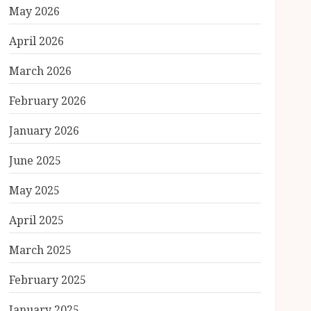
May 2026
April 2026
March 2026
February 2026
January 2026
June 2025
May 2025
April 2025
March 2025
February 2025
January 2025