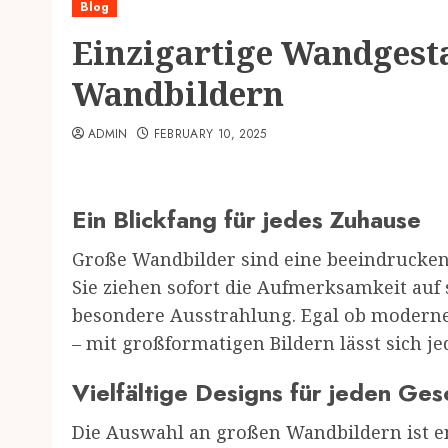
Blog
Einzigartige Wandgest
Wandbildern
ADMIN
FEBRUARY 10, 2025
Ein Blickfang für jedes Zuhause
Große Wandbilder sind eine beeindruckend
Sie ziehen sofort die Aufmerksamkeit auf
besondere Ausstrahlung. Egal ob moderne
– mit großformatigen Bildern lässt sich j
Vielfältige Designs für jeden Ge
Die Auswahl an großen Wandbildern ist e