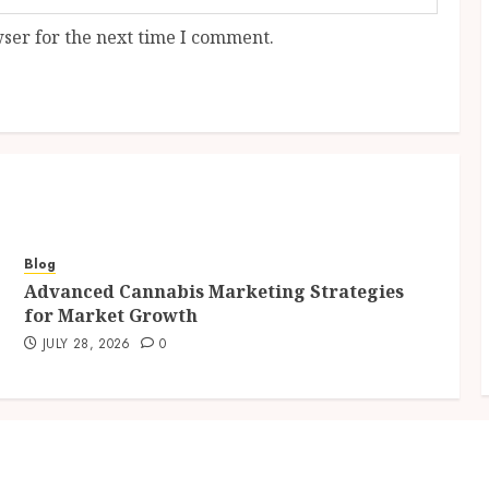
ser for the next time I comment.
Blog
Advanced Cannabis Marketing Strategies
for Market Growth
JULY 28, 2026
0