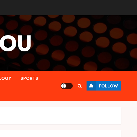
YOU
LOGY
SPORTS
FOLLOW