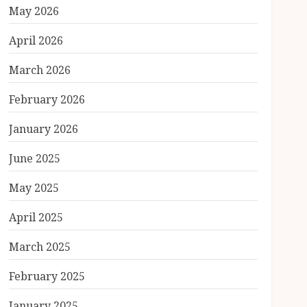
May 2026
April 2026
March 2026
February 2026
January 2026
June 2025
May 2025
April 2025
March 2025
February 2025
January 2025