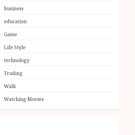
business
education
Game
Life Style
technology
Trading
Walk
Watching Movies