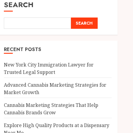
SEARCH
SEARCH
RECENT POSTS
New York City Immigration Lawyer for
Trusted Legal Support
Advanced Cannabis Marketing Strategies for
Market Growth
Cannabis Marketing Strategies That Help
Cannabis Brands Grow
Explore High Quality Products at a Dispensary
Near Me