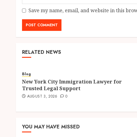
Save my name, email, and website in this brow
RELATED NEWS
Blog
New York City Immigration Lawyer for
Trusted Legal Support
AUGUST 3, 2026
0
YOU MAY HAVE MISSED