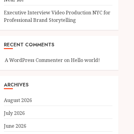
Executive Interview Video Production NYC for
Professional Brand Storytelling
RECENT COMMENTS
A WordPress Commenter
on
Hello world!
ARCHIVES
August 2026
July 2026
June 2026