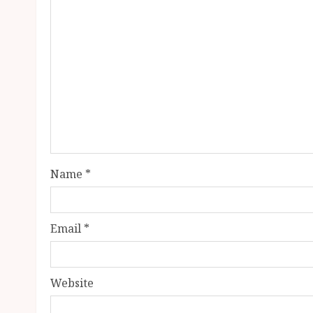
Name
*
Email
*
Website