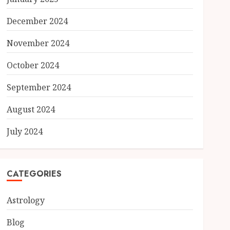
December 2024
November 2024
October 2024
September 2024
August 2024
July 2024
CATEGORIES
Astrology
Blog