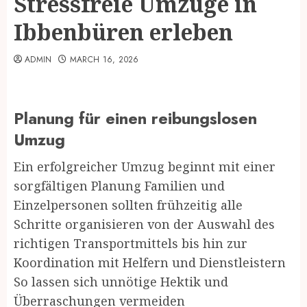
Stressfreie Umzüge in
Ibbenbüren erleben
ADMIN
MARCH 16, 2026
Planung für einen reibungslosen
Umzug
Ein erfolgreicher Umzug beginnt mit einer
sorgfältigen Planung Familien und
Einzelpersonen sollten frühzeitig alle
Schritte organisieren von der Auswahl des
richtigen Transportmittels bis hin zur
Koordination mit Helfern und Dienstleistern
So lassen sich unnötige Hektik und
Überraschungen vermeiden