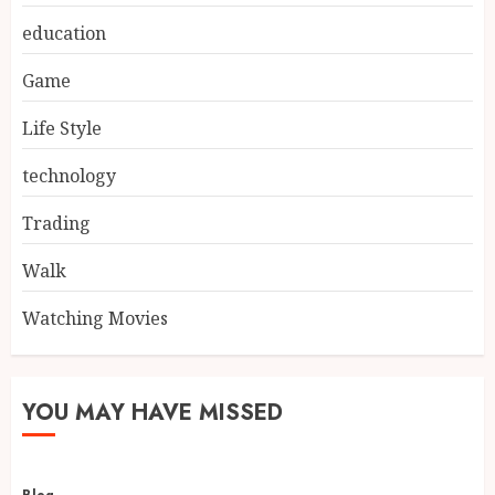
education
Game
Life Style
technology
Trading
Walk
Watching Movies
YOU MAY HAVE MISSED