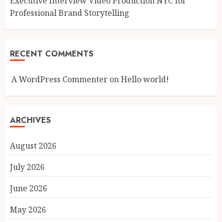
Executive Interview Video Production NYC for
Professional Brand Storytelling
RECENT COMMENTS
A WordPress Commenter
on
Hello world!
ARCHIVES
August 2026
July 2026
June 2026
May 2026