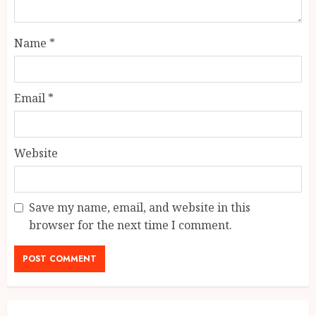
Name
*
Email
*
Website
Save my name, email, and website in this
browser for the next time I comment.