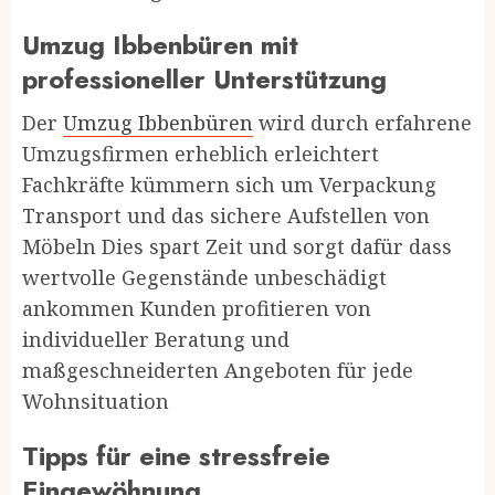
Umzug Ibbenbüren mit
professioneller Unterstützung
Der
Umzug Ibbenbüren
wird durch erfahrene
Umzugsfirmen erheblich erleichtert
Fachkräfte kümmern sich um Verpackung
Transport und das sichere Aufstellen von
Möbeln Dies spart Zeit und sorgt dafür dass
wertvolle Gegenstände unbeschädigt
ankommen Kunden profitieren von
individueller Beratung und
maßgeschneiderten Angeboten für jede
Wohnsituation
Tipps für eine stressfreie
Eingewöhnung