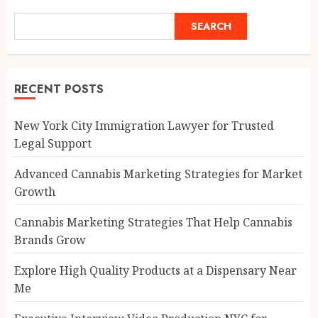
SEARCH
RECENT POSTS
New York City Immigration Lawyer for Trusted
Legal Support
Advanced Cannabis Marketing Strategies for Market
Growth
Cannabis Marketing Strategies That Help Cannabis
Brands Grow
Explore High Quality Products at a Dispensary Near
Me