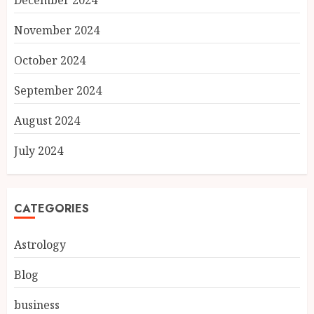
December 2024
November 2024
October 2024
September 2024
August 2024
July 2024
CATEGORIES
Astrology
Blog
business